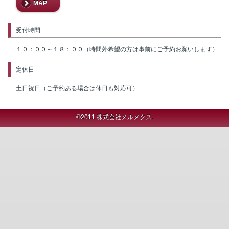
MAP
受付時間
１０：００～１８：００（時間外希望の方は事前にご予約お願いします）
定休日
土日祝日（ご予約ある場合は休日も対応可）
©2011 株式会社メルメクス.