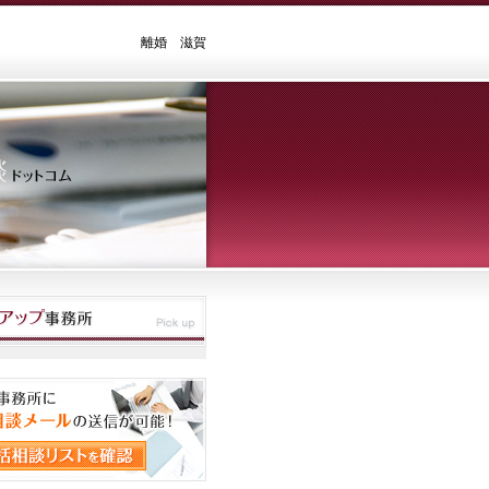
離婚 滋賀