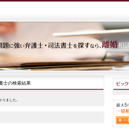
書士の検索結果
かりました。