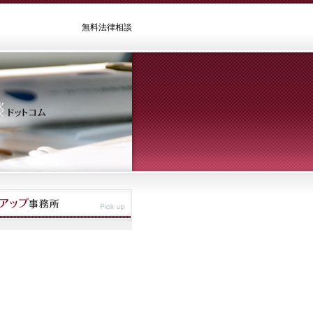
無料法律相談