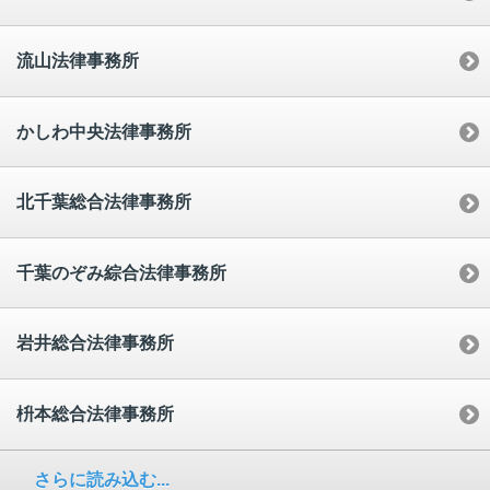
流山法律事務所
かしわ中央法律事務所
北千葉総合法律事務所
千葉のぞみ綜合法律事務所
岩井総合法律事務所
枡本総合法律事務所
さらに読み込む...